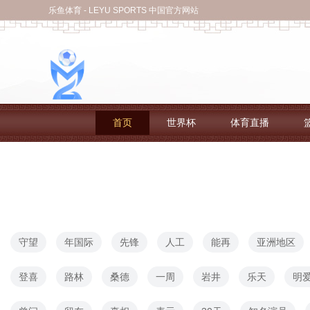
乐鱼体育 - LEYU SPORTS 中国官方网站
首页
世界杯
体育直播
守望
年国际
先锋
人工
能再
亚洲地区
登喜
路林
桑德
一周
岩井
乐天
明