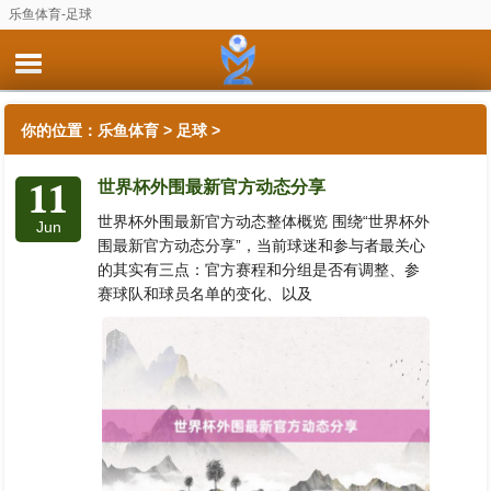
乐鱼体育-足球
你的位置：
乐鱼体育
>
足球
>
11
世界杯外围最新官方动态分享
世界杯外围最新官方动态整体概览 围绕“世界杯外
Jun
围最新官方动态分享”，当前球迷和参与者最关心
的其实有三点：官方赛程和分组是否有调整、参
赛球队和球员名单的变化、以及