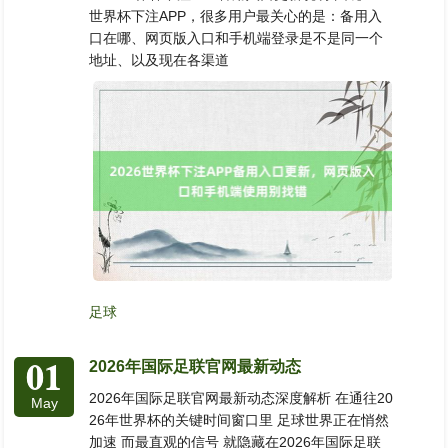
世界杯下注APP，很多用户最关心的是：备用入
口在哪、网页版入口和手机端登录是不是同一个
地址、以及现在各渠道
足球
01
2026年国际足联官网最新动态
2026年国际足联官网最新动态深度解析 在通往20
May
26年世界杯的关键时间窗口里 足球世界正在悄然
加速 而最直观的信号 就隐藏在2026年国际足联