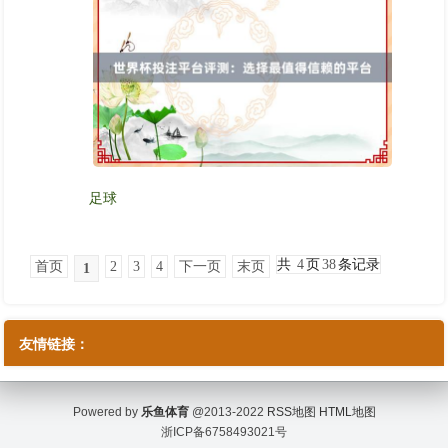
足球
共
4
页
38
条记录
首页
2
3
4
下一页
末页
1
友情链接：
Powered by
乐鱼体育
@2013-2022
RSS地图
HTML地图
浙ICP备6758493021号