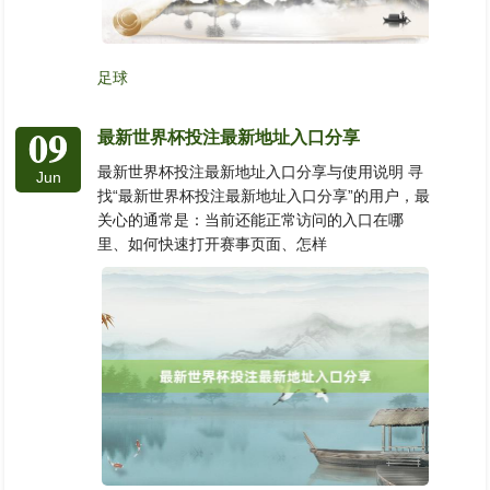
足球
09
最新世界杯投注最新地址入口分享
最新世界杯投注最新地址入口分享与使用说明 寻
Jun
找“最新世界杯投注最新地址入口分享”的用户，最
关心的通常是：当前还能正常访问的入口在哪
里、如何快速打开赛事页面、怎样