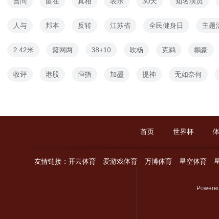
曾问
留在
真相
表示
30天
知名演员
人与
邦本
反转
江苏省
全民健身日
主题
2.42米
篮网两
38+10
吹杨
克鹈
鹕豪
收评
港股
恒指
加墨
提神
无如奈何
首页
世界杯
友情链接：
开云体育
爱游戏体育
万博体育
星空体育
Powered