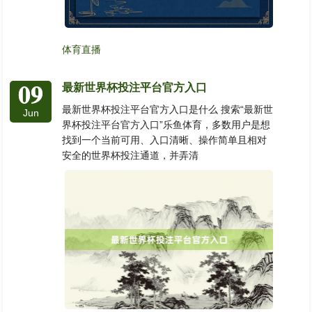
体育直播
09
最新世界杯投注平台官方入口
最新世界杯投注平台官方入口是什么 搜索“最新世
Jun
界杯投注平台官方入口”乐鱼体育，多数用户是想
找到一个当前可用、入口清晰、操作简单且相对
安全的世界杯投注通道，并弄清