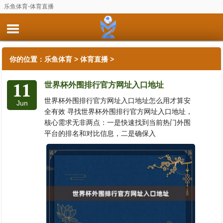
乐鱼体育-体育直播
你的位置：
乐鱼体育
>
体育直播
>
11
世界杯外围排行官方网址入口地址
世界杯外围排行官方网址入口地址怎么用才算安
Jun
全有效 寻找世界杯外围排行官方网址入口地址，
核心需求无非两点：一是快速找到当前热门外围
平台的排名和对比信息，二是确保入