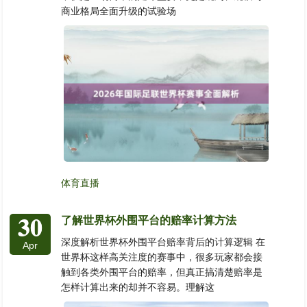
商业格局全面升级的试验场
体育直播
30
了解世界杯外围平台的赔率计算方法
深度解析世界杯外围平台赔率背后的计算逻辑 在
Apr
世界杯这样高关注度的赛事中，很多玩家都会接
触到各类外围平台的赔率，但真正搞清楚赔率是
怎样计算出来的却并不容易。理解这