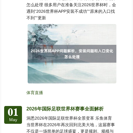
怎么处理 很多用户在准备关注2026世界杯时，会
遇到“2026世界杯APP安装不成功”“原来的入口找
不到”“更新
体育直播
01
2026年国际足联世界杯赛事全面解析
洞悉2026年国际足联世界杯全景变革 乐鱼体育
May
当世界杯在2026年再次回到北美大地，这届赛事
不仅是一场简单的足球盛宴，更是规则、规模与